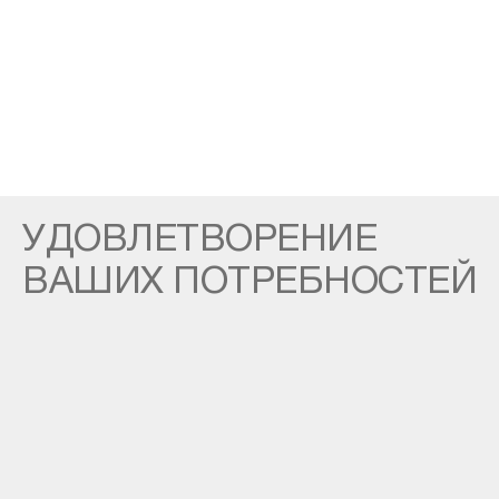
УДОВЛЕТВОРЕНИЕ
ВАШИХ ПОТРЕБНОСТЕЙ