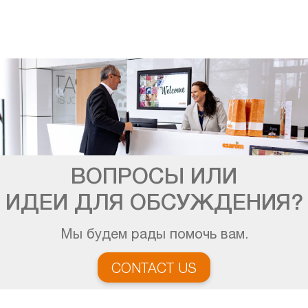
ВОПРОСЫ ИЛИ
ИДЕИ ДЛЯ ОБСУЖДЕНИЯ?
Мы будем рады помочь вам.
CONTACT US