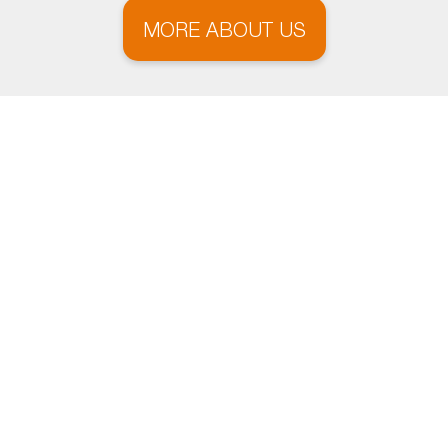
MORE ABOUT US