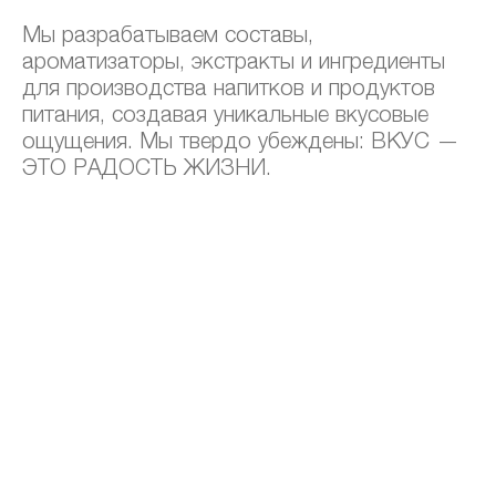
Мы разрабатываем составы,
ароматизаторы, экстракты и ингредиенты
для производства напитков и продуктов
питания, создавая уникальные вкусовые
ощущения. Мы твердо убеждены: ВКУС —
ЭТО РАДОСТЬ ЖИЗНИ.