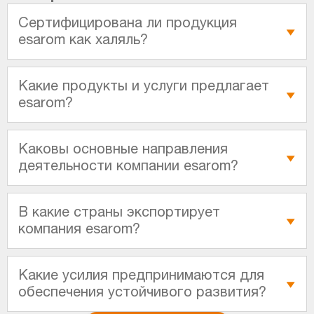
Сертифицирована ли продукция
esarom как халяль?
Какие продукты и услуги предлагает
esarom?
Каковы основные направления
деятельности компании esarom?
В какие страны экспортирует
компания esarom?
Какие усилия предпринимаются для
обеспечения устойчивого развития?