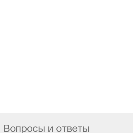
Вопросы и ответы