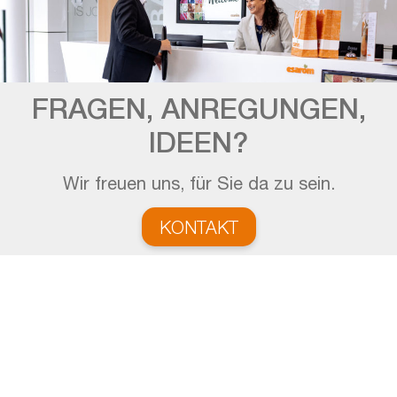
FRAGEN, ANREGUNGEN,
IDEEN?
Wir freuen uns, für Sie da zu sein.
KONTAKT