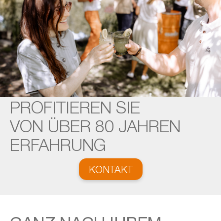
PROFITIEREN SIE
VON ÜBER 80 JAHREN
ERFAHRUNG
KONTAKT