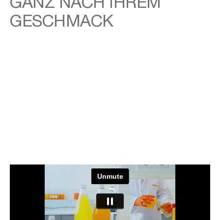
GANZ NACH IHREM
GESCHMACK