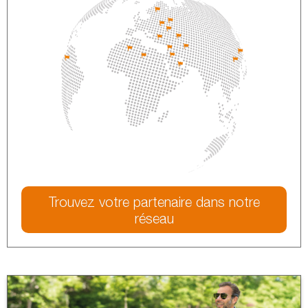
Trouvez votre partenaire dans notre
réseau