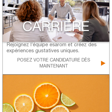
CARRIÈRE
Rejoignez l’équipe esarom et créez des
expériences gustatives uniques.
POSEZ VOTRE CANDIDATURE DÈS
MAINTENANT