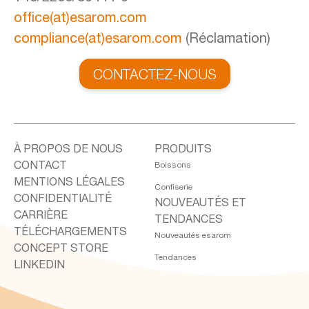
office(at)esarom.com
compliance(at)esarom.com
(Réclamation)
CONTACTEZ-NOUS
À PROPOS DE NOUS
PRODUITS
CONTACT
Boissons
MENTIONS LÉGALES
Confiserie
CONFIDENTIALITÉ
NOUVEAUTÉS ET
CARRIÈRE
TENDANCES
TÉLÉCHARGEMENTS
Nouveautés esarom
CONCEPT STORE
Tendances
LINKEDIN