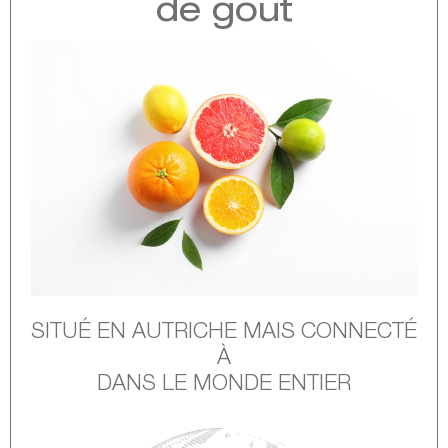
de goût
SITUÉ EN AUTRICHE MAIS
CONNECTÉ
À
DANS LE MONDE ENTIER