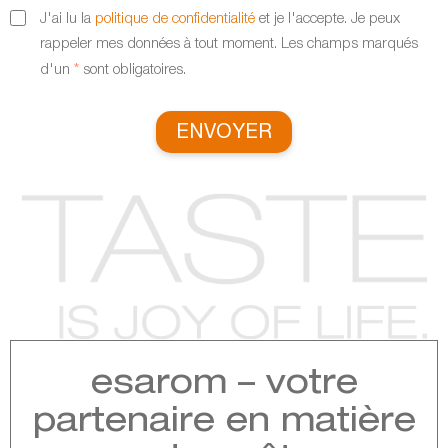
J'ai lu la
politique de confidentialité
et je l'accepte. Je peux
rappeler mes données à tout moment. Les champs marqués
d'un
*
sont obligatoires.
ENVOYER
esarom – votre
partenaire en matière