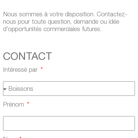
Nous sommes à votre disposition. Contactez-
nous pour toute question, demande ou idée
d'opportunités commerciales futures.
CONTACT
Intéressé par
Prénom