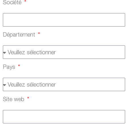
Société
Département
Pays
Site web