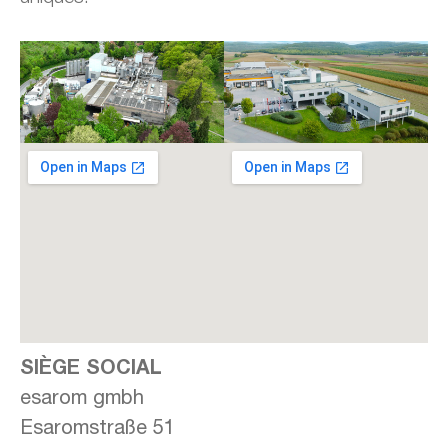
SIÈGE SOCIAL
esarom gmbh
Esaromstraße 51