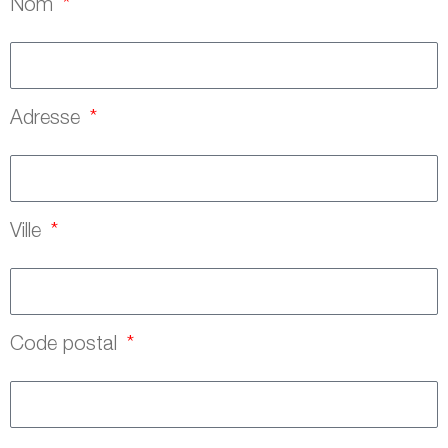
Nom
Adresse
Ville
Code postal