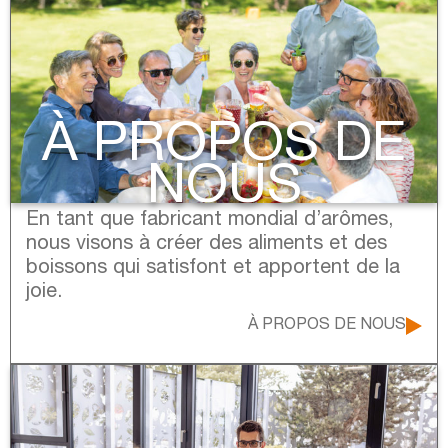
À PROPOS DE
NOUS
En tant que fabricant mondial d’arômes,
nous visons à créer des aliments et des
boissons qui satisfont et apportent de la
joie.
À PROPOS DE NOUS