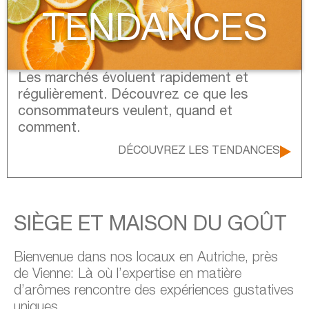
TENDANCES
Les marchés évoluent rapidement et
régulièrement. Découvrez ce que les
consommateurs veulent, quand et
comment.
DÉCOUVREZ LES TENDANCES
SIÈGE ET MAISON DU GOÛT
Bienvenue dans nos locaux en Autriche, près
de Vienne: Là où l’expertise en matière
d’arômes rencontre des expériences gustatives
uniques.