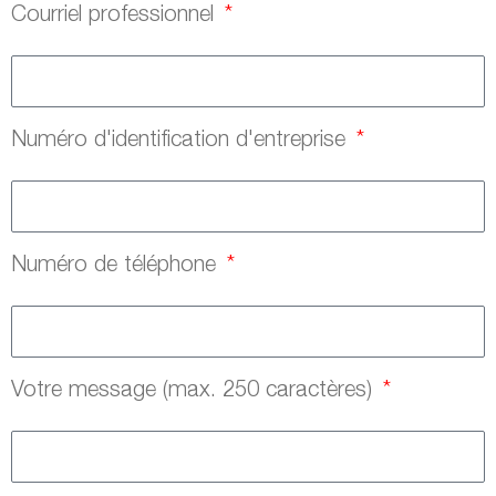
Courriel professionnel
Numéro d'identification d'entreprise
Numéro de téléphone
Votre message (max. 250 caractères)