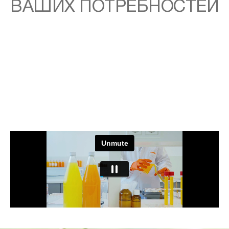
ВАШИХ ПОТРЕБНОСТЕЙ