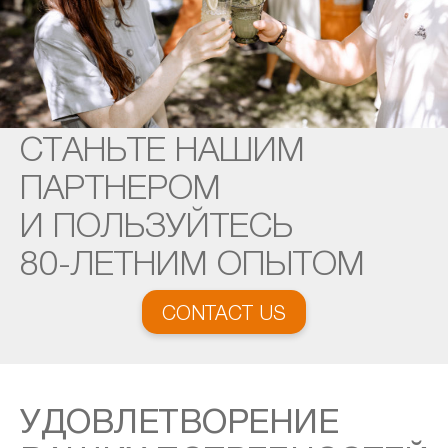
СТАНЬТЕ НАШИМ
ПАРТНЕРОМ
И ПОЛЬЗУЙТЕСЬ
80-ЛЕТНИМ ОПЫТОМ
CONTACT US
УДОВЛЕТВОРЕНИЕ