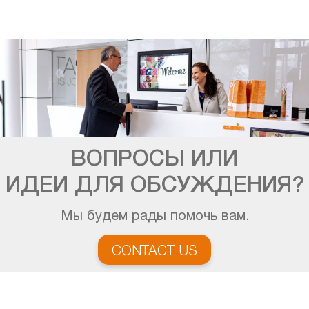
ВОПРОСЫ ИЛИ
ИДЕИ ДЛЯ ОБСУЖДЕНИЯ?
Мы будем рады помочь вам.
CONTACT US