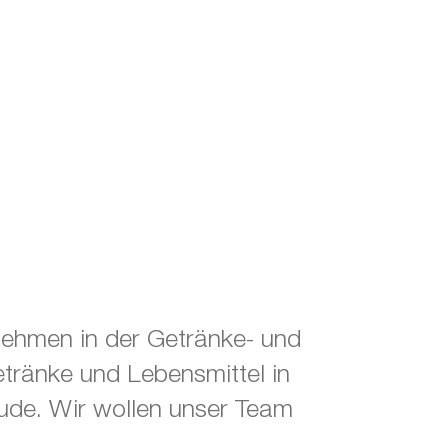
rnehmen in der Getränke- und
ränke und Lebensmittel in
de. Wir wollen unser Team